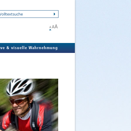
ive & visuelle Wahrnehmung